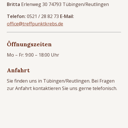
Britta
Erlenweg 30 74793 Tübingen/Reutlingen
Telefon:
0521 / 28 82 73
E-Mail:
office@treffpunktkrebs.de
Öffnungszeiten
Mo – Fr: 9:00 – 18:00 Uhr
Anfahrt
Sie finden uns in Tübingen/Reutlingen. Bei Fragen
zur Anfahrt kontaktieren Sie uns gerne telefonisch.